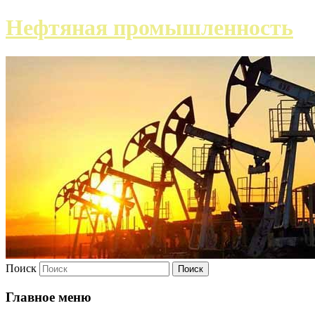
Нефтяная промышленность
Поиск
Главное меню