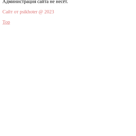
Администрация сайта не несёт.
Сайт от psikhoter @ 2023
Top