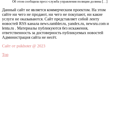
Об этом сообщила пресс-служба управления полиции долины […]
Данный сайт не является коммерческим проектом. На этом
сайте ни чего не продают, ни чего не покупают, ни какие
услуги не оказываются. Сайт представляет собой ленту
новостей RSS канала news.rambler.ru, yandex.ru, newsru.com и
lenta.ru . Материалы публикуются без искажения,
ответственность за достоверность публикуемых новостей
Администрация сайта не несёт.
Сайт от psikhoter @ 2023
Top