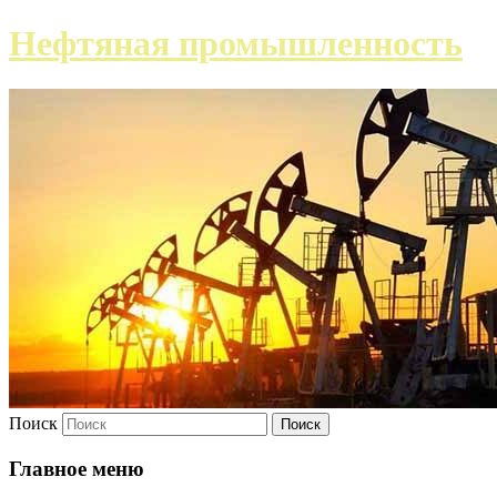
Нефтяная промышленность
Поиск
Главное меню