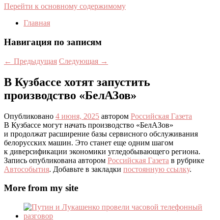
Перейти к основному содержимому
Главная
Навигация по записям
←
Предыдущая
Следующая
→
В Кузбассе хотят запустить
производство «БелАЗов»
Опубликовано
4 июня, 2025
автором
Российская Газета
В Кузбассе могут начать производство «БелАЗов»
и продолжат расширение базы сервисного обслуживания
белорусских машин. Это станет еще одним шагом
к диверсификации экономики угледобывающего региона.
Запись опубликована автором
Российская Газета
в рубрике
Автособытия
. Добавьте в закладки
постоянную ссылку
.
More from my site