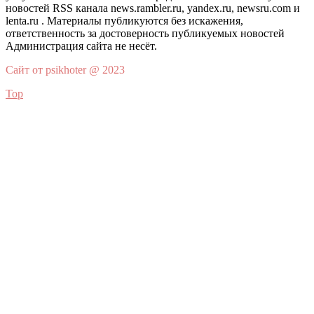
новостей RSS канала news.rambler.ru, yandex.ru, newsru.com и
lenta.ru . Материалы публикуются без искажения,
ответственность за достоверность публикуемых новостей
Администрация сайта не несёт.
Сайт от psikhoter @ 2023
Top