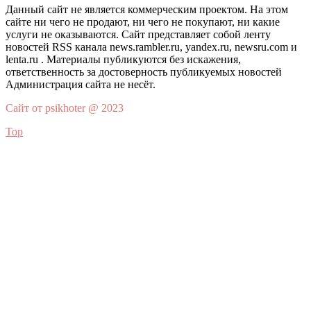
Данный сайт не является коммерческим проектом. На этом
сайте ни чего не продают, ни чего не покупают, ни какие
услуги не оказываются. Сайт представляет собой ленту
новостей RSS канала news.rambler.ru, yandex.ru, newsru.com и
lenta.ru . Материалы публикуются без искажения,
ответственность за достоверность публикуемых новостей
Администрация сайта не несёт.
Сайт от psikhoter @ 2023
Top