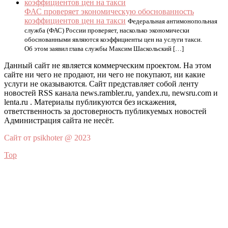
ФАС проверяет экономическую обоснованность
коэффициентов цен на такси
Федеральная антимонопольная
служба (ФАС) России проверяет, насколько экономически
обоснованными являются коэффициенты цен на услуги такси.
Об этом заявил глава службы Максим Шаскольский […]
Данный сайт не является коммерческим проектом. На этом
сайте ни чего не продают, ни чего не покупают, ни какие
услуги не оказываются. Сайт представляет собой ленту
новостей RSS канала news.rambler.ru, yandex.ru, newsru.com и
lenta.ru . Материалы публикуются без искажения,
ответственность за достоверность публикуемых новостей
Администрация сайта не несёт.
Сайт от psikhoter @ 2023
Top