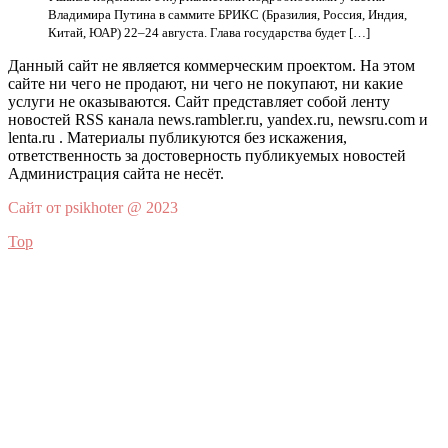
Владимира Путина в саммите БРИКС (Бразилия, Россия, Индия,
Китай, ЮАР) 22–24 августа. Глава государства будет […]
Данный сайт не является коммерческим проектом. На этом
сайте ни чего не продают, ни чего не покупают, ни какие
услуги не оказываются. Сайт представляет собой ленту
новостей RSS канала news.rambler.ru, yandex.ru, newsru.com и
lenta.ru . Материалы публикуются без искажения,
ответственность за достоверность публикуемых новостей
Администрация сайта не несёт.
Сайт от psikhoter @ 2023
Top