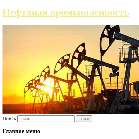
Нефтяная промышленность
Поиск
Главное меню