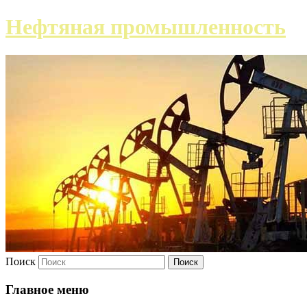
Нефтяная промышленность
Поиск
Главное меню