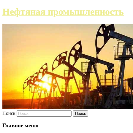
Нефтяная промышленность
Поиск
Главное меню