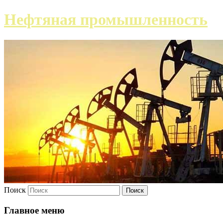
Нефтяная промышленность
Поиск
Главное меню