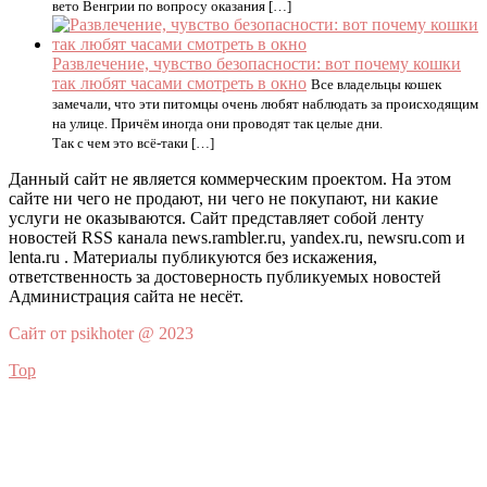
вето Венгрии по вопросу оказания […]
Развлечение, чувство безопасности: вот почему кошки
так любят часами смотреть в окно
Все владельцы кошек
замечали, что эти питомцы очень любят наблюдать за происходящим
на улице. Причём иногда они проводят так целые дни.
Так с чем это всё-таки […]
Данный сайт не является коммерческим проектом. На этом
сайте ни чего не продают, ни чего не покупают, ни какие
услуги не оказываются. Сайт представляет собой ленту
новостей RSS канала news.rambler.ru, yandex.ru, newsru.com и
lenta.ru . Материалы публикуются без искажения,
ответственность за достоверность публикуемых новостей
Администрация сайта не несёт.
Сайт от psikhoter @ 2023
Top