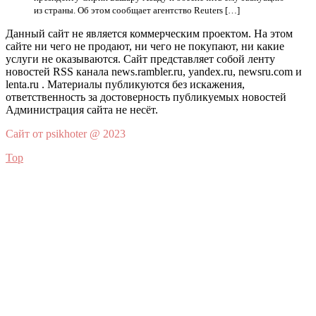
из страны. Об этом сообщает агентство Reuters […]
Данный сайт не является коммерческим проектом. На этом
сайте ни чего не продают, ни чего не покупают, ни какие
услуги не оказываются. Сайт представляет собой ленту
новостей RSS канала news.rambler.ru, yandex.ru, newsru.com и
lenta.ru . Материалы публикуются без искажения,
ответственность за достоверность публикуемых новостей
Администрация сайта не несёт.
Сайт от psikhoter @ 2023
Top