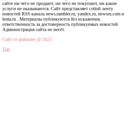
сайте ни чего не продают, ни чего не покупают, ни какие
услуги не оказываются. Сайт представляет собой ленту
новостей RSS канала news.rambler.ru, yandex.ru, newsru.com и
lenta.ru . Материалы публикуются без искажения,
ответственность за достоверность публикуемых новостей
Администрация сайта не несёт.
Сайт от psikhoter @ 2023
Top