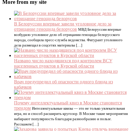
More from my site
В Белоруссии впервые завели уголовное дело за
отрицание геноцида белорусов
МВД Белоруссии впервые
возбудило уголовное дело об отрицании геноцида белорусского
народа, сообщила пресс-служба ведомства. Фигурант уголовного
дела размещал в соцсетях материалы […]
Названо число находящихся под контролем ВСУ
населенных пунктов в Курской области
Врач предупредил об опасности одного блюда из
кабачков
Почему интеллектуальный квиз в Москве становится
трендом
Интеллектуальные квизы — это не только увлекательная
игра, но и способ расширить кругозор. В Москве такие мероприятия
набирают популярность благодаря разнообразию и пользе.
Расскажем […]