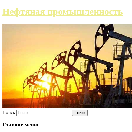
Нефтяная промышленность
Поиск
Главное меню