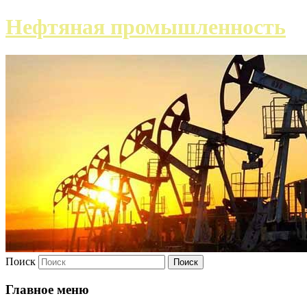
Нефтяная промышленность
Поиск
Главное меню