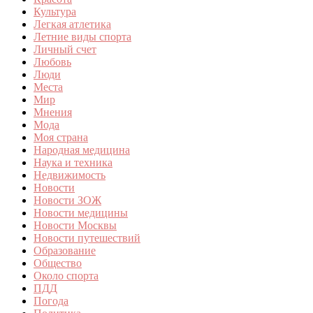
Культура
Легкая атлетика
Летние виды спорта
Личный счет
Любовь
Люди
Места
Мир
Мнения
Мода
Моя страна
Народная медицина
Наука и техника
Недвижимость
Новости
Новости ЗОЖ
Новости медицины
Новости Москвы
Новости путешествий
Образование
Общество
Около спорта
ПДД
Погода