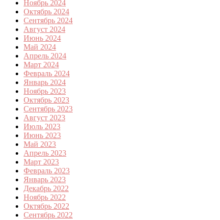
Ноябрь 2024
Октябрь 2024
Сентябрь 2024
Август 2024
Июнь 2024
Май 2024
Апрель 2024
Март 2024
Февраль 2024
Январь 2024
Ноябрь 2023
Октябрь 2023
Сентябрь 2023
Август 2023
Июль 2023
Июнь 2023
Май 2023
Апрель 2023
Март 2023
Февраль 2023
Январь 2023
Декабрь 2022
Ноябрь 2022
Октябрь 2022
Сентябрь 2022