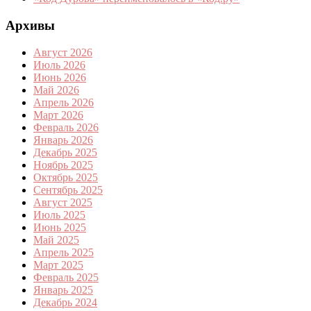
Архивы
Август 2026
Июль 2026
Июнь 2026
Май 2026
Апрель 2026
Март 2026
Февраль 2026
Январь 2026
Декабрь 2025
Ноябрь 2025
Октябрь 2025
Сентябрь 2025
Август 2025
Июль 2025
Июнь 2025
Май 2025
Апрель 2025
Март 2025
Февраль 2025
Январь 2025
Декабрь 2024