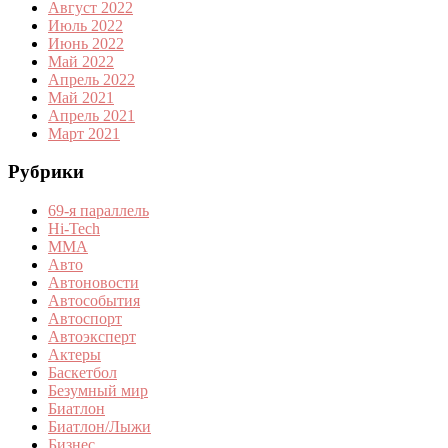
Август 2022
Июль 2022
Июнь 2022
Май 2022
Апрель 2022
Май 2021
Апрель 2021
Март 2021
Рубрики
69-я параллель
Hi-Tech
MMA
Авто
Автоновости
Автособытия
Автоспорт
Автоэксперт
Актеры
Баскетбол
Безумный мир
Биатлон
Биатлон/Лыжи
Бизнес