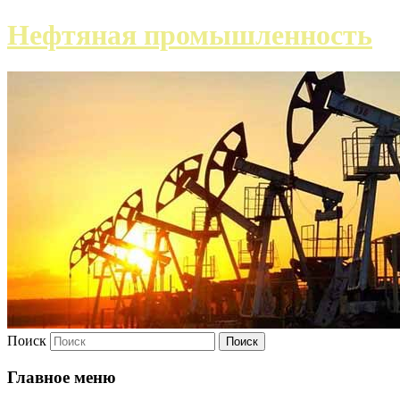
Нефтяная промышленность
Поиск
Главное меню