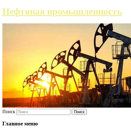
Нефтяная промышленность
Поиск
Главное меню